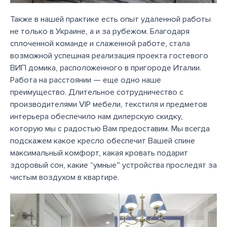
Также в нашей практике есть опыт удаленной работы
не только в Украине, а и за рубежом. Благодаря
сплоченной команде и слаженной работе, стала
возможной успешная реализация проекта гостевого
ВИП домика, расположенного в пригороде Италии.
Работа на расстоянии — еще одно наше
преимущество. Длительное сотрудничество с
производителями VIP мебели, текстиля и предметов
интерьера обеспечило нам дилерскую скидку,
которую мы с радостью Вам предоставим. Мы всегда
подскажем какое кресло обеспечит Вашей спине
максимальный комфорт, какая кровать подарит
здоровый сон, какие “умные” устройства проследят за
чистым воздухом в квартире.