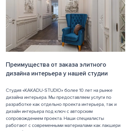
Преимущества от заказа элитного
дизайна интерьера у нашей студии
Студия «KAKADU-STUDIO» более 10 лет на рынке
дизайна интерьера. Мы предоставляем услуги по
разработке как отдельно проекта интерьера, так и
дизайн интерьера под ключ с авторским
сопровождением проекта. Наши специалисты
работают с современными материалами как лакшери