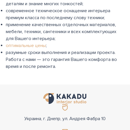
деталям и знание многих тонкостей;
современное техническое оснащение интерьера
премиум класса по последнему слову техники;
применение качественных отделочных материалов,
мебели, техники, сантехники и всех комплектующих
для Вашего интерьера;
оптимальные цены
;
разумные сроки выполнения и реализации проекта.
Работа с нами — это гарантия Вашего комфорта во
время и после ремонта.
Украина, г. Днепр, ул. Андрея Фабра 10