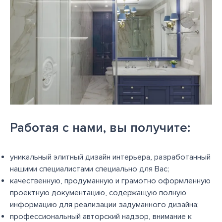
Работая с нами, вы получите:
уникальный элитный дизайн интерьера, разработанный
нашими специалистами специально для Вас;
качественную, продуманную и грамотно оформленную
проектную документацию, содержащую полную
информацию для реализации задуманного дизайна;
профессиональный авторский надзор, внимание к