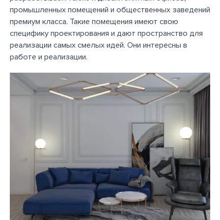
промышленных помещений и общественных заведений
премиум класса. Такие помещения имеют свою
специфику проектирования и дают пространство для
реализации самых смелых идей. Они интересны в
работе и реализации.