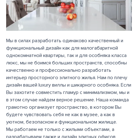
Мы в силах разработать одинаково качественный и
функциональный дизайн как для малогабаритной
однокомнатной квартиры, так и для особняка класса
люкс, мы не боимся больших пространств, способны
качественно и профессионально разработать
интерьер просторного элитного жилья. Нам по плечу
дизайн вашей luxury виллы и шикарного особняка. Если
Вы захотите совместить гламур с минимализмом, мы и
в этом случае найдем верное решение. Наша команда
грамотно организует пространство, в котором Вы
будете чувствовать себя не как в музее, а как в
уютном, безопасном и функциональном жилище.
Мы работаем не только с жилыми объектами, а
разрабатываем также и дизайн элитных офисов,