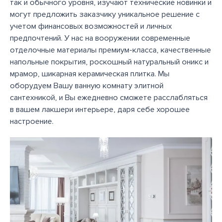
так и обычного уровня, изучают технические новинки и
могут предложить заказчику уникальное решение с
учетом финансовых возможностей и личных
предпочтений. У нас на вооружении современные
отделочные материалы премиум-класса, качественные
напольные покрытия, роскошный натуральный оникс и
мрамор, шикарная керамическая плитка. Мы
оборудуем Вашу ванную комнату элитной
сантехникой, и Вы ежедневно сможете расслабляться
в вашем лакшери интерьере, даря себе хорошее
настроение.