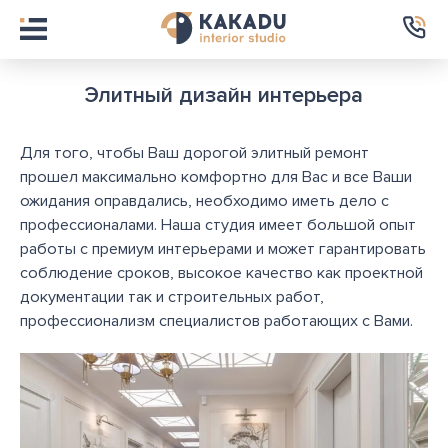
Элитный дизайн интерьера
Для того, чтобы Ваш дорогой элитный ремонт
прошел максимально комфортно для Вас и все Ваши
ожидания оправдались, необходимо иметь дело с
профессионалами. Наша студия имеет большой опыт
работы с премиум интерьерами и может гарантировать
соблюдение сроков, высокое качество как проектной
документации так и строительных работ,
профессионализм специалистов работающих с Вами.